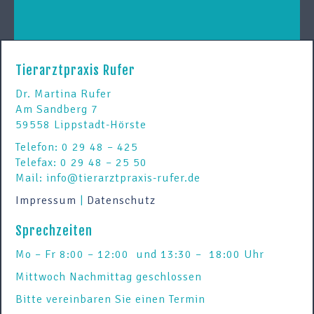
Tierarztpraxis Rufer
Dr. Martina Rufer
Am Sandberg 7
59558 Lippstadt-Hörste
Telefon: 0 29 48 – 425
Telefax: 0 29 48 – 25 50
Mail: info@tierarztpraxis-rufer.de
Impressum
|
Datenschutz
Sprechzeiten
Mo – Fr 8:00 – 12:00 und 13:30 – 18:00 Uhr
Mittwoch Nachmittag geschlossen
Bitte vereinbaren Sie einen Termin