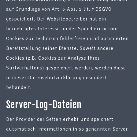
auf Grundlage von Art. 6 Abs. 1 lit. f DSGVO
gespeichert. Der Websitebetreiber hat ein
berechtigtes Interesse an der Speicherung von
Cookies zur technisch fehlerfreien und optimierten
Bereitstellung seiner Dienste. Soweit andere
Cookies (z.B. Cookies zur Analyse Ihres
Surfverhaltens) gespeichert werden, werden diese
in dieser Datenschutzerklärung gesondert
behandelt.
Server-Log-Dateien
Der Provider der Seiten erhebt und speichert
automatisch Informationen in so genannten Server-