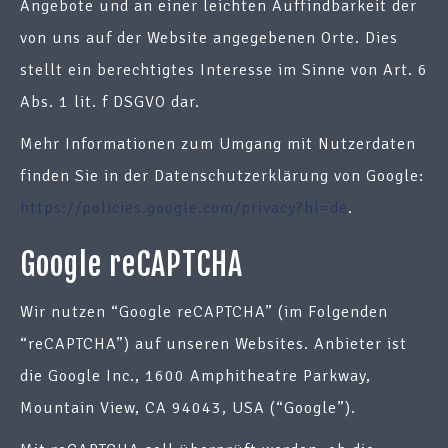
Angebote und an einer leichten Auffindbarkeit der
von uns auf der Website angegebenen Orte. Dies
stellt ein berechtigtes Interesse im Sinne von Art. 6
Abs. 1 lit. f DSGVO dar.
Mehr Informationen zum Umgang mit Nutzerdaten
finden Sie in der Datenschutzerklärung von Google:
https://policies.google.com/privacy?hl=de
.
Google reCAPTCHA
Wir nutzen “Google reCAPTCHA” (im Folgenden
“reCAPTCHA”) auf unseren Websites. Anbieter ist
die Google Inc., 1600 Amphitheatre Parkway,
Mountain View, CA 94043, USA (“Google”).