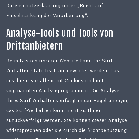
Datenschutzerklärung unter „Recht auf
Einschränkung der Verarbeitung“.
Analyse-Tools und Tools von
Drittanbietern
Beim Besuch unserer Website kann Ihr Surf-
Verhalten statistisch ausgewertet werden. Das
geschieht vor allem mit Cookies und mit
sogenannten Analyseprogrammen. Die Analyse
Ihres Surf-Verhaltens erfolgt in der Regel anonym;
das Surf-Verhalten kann nicht zu Ihnen
zurückverfolgt werden. Sie können dieser Analyse
widersprechen oder sie durch die Nichtbenutzung