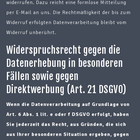
widerrufen. Dazu reicht eine formlose Mitteilung
per E-Mail an uns. Die Rechtmäßigkeit der bis zum
Widerruf erfolgten Datenverarbeitung bleibt vom
Widerruf unberührt.
Widerspruchsrecht gegen die
Datenerhebung in besonderen
Fällen sowie gegen
Direktwerbung (Art. 21 DSGVO)
Wenn die Datenverarbeitung auf Grundlage von
Art. 6 Abs. 1 lit. e oder f DSGVO erfolgt, haben
Sie jederzeit das Recht, aus Gründen, die sich
aus Ihrer besonderen Situation ergeben, gegen