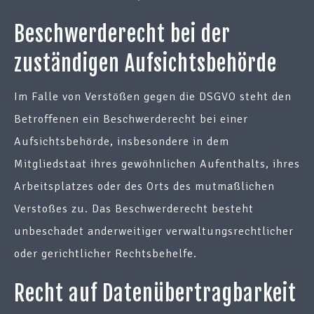
Beschwerderecht bei der
zuständigen Aufsichtsbehörde
Im Falle von Verstößen gegen die DSGVO steht den
Betroffenen ein Beschwerderecht bei einer
Aufsichtsbehörde, insbesondere in dem
Mitgliedstaat ihres gewöhnlichen Aufenthalts, ihres
Arbeitsplatzes oder des Orts des mutmaßlichen
Verstoßes zu. Das Beschwerderecht besteht
unbeschadet anderweitiger verwaltungsrechtlicher
oder gerichtlicher Rechtsbehelfe.
Recht auf Datenübertragbarkeit