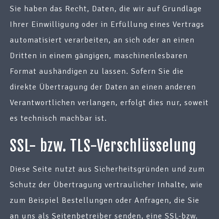
Sie haben das Recht, Daten, die wir auf Grundlage
Ihrer Einwilligung oder in Erfüllung eines Vertrags
automatisiert verarbeiten, an sich oder an einen
Dritten in einem gängigen, maschinenlesbaren
Format aushändigen zu lassen. Sofern Sie die
direkte Übertragung der Daten an einen anderen
Verantwortlichen verlangen, erfolgt dies nur, soweit
es technisch machbar ist.
SSL- bzw. TLS-Verschlüsselung
Diese Seite nutzt aus Sicherheitsgründen und zum
Schutz der Übertragung vertraulicher Inhalte, wie
zum Beispiel Bestellungen oder Anfragen, die Sie
an uns als Seitenbetreiber senden, eine SSL-bzw.