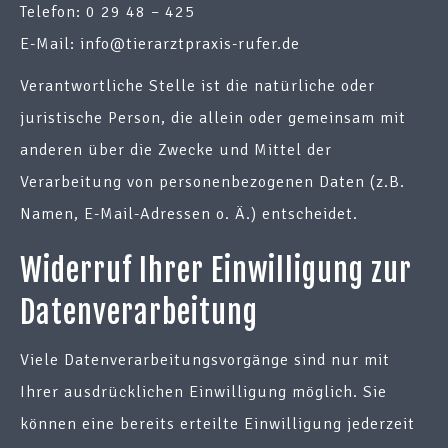
Telefon: 0 29 48 – 425
E-Mail: info@tierarztpraxis-rufer.de
Verantwortliche Stelle ist die natürliche oder
juristische Person, die allein oder gemeinsam mit
anderen über die Zwecke und Mittel der
Verarbeitung von personenbezogenen Daten (z.B.
Namen, E-Mail-Adressen o. Ä.) entscheidet.
Widerruf Ihrer Einwilligung zur
Datenverarbeitung
Viele Datenverarbeitungsvorgänge sind nur mit
Ihrer ausdrücklichen Einwilligung möglich. Sie
können eine bereits erteilte Einwilligung jederzeit