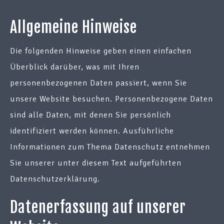
Allgemeine Hinweise
Die folgenden Hinweise geben einen einfachen
Überblick darüber, was mit Ihren
personenbezogenen Daten passiert, wenn Sie
unsere Website besuchen. Personenbezogene Daten
sind alle Daten, mit denen Sie persönlich
identifiziert werden können. Ausführliche
Informationen zum Thema Datenschutz entnehmen
Sie unserer unter diesem Text aufgeführten
Datenschutzerklärung.
Datenerfassung auf unserer