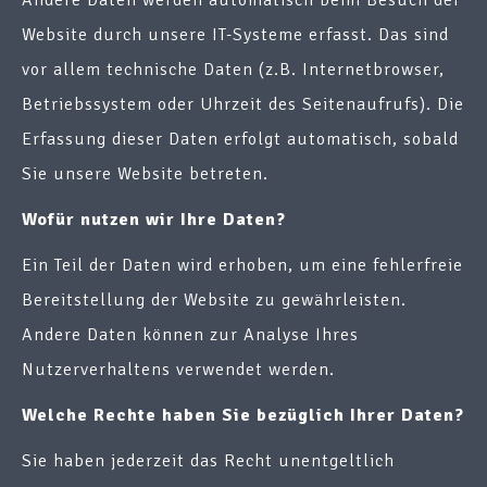
Andere Daten werden automatisch beim Besuch der
Website durch unsere IT-Systeme erfasst. Das sind
vor allem technische Daten (z.B. Internetbrowser,
Betriebssystem oder Uhrzeit des Seitenaufrufs). Die
Erfassung dieser Daten erfolgt automatisch, sobald
Sie unsere Website betreten.
Wofür nutzen wir Ihre Daten?
Ein Teil der Daten wird erhoben, um eine fehlerfreie
Bereitstellung der Website zu gewährleisten.
Andere Daten können zur Analyse Ihres
Nutzerverhaltens verwendet werden.
Welche Rechte haben Sie bezüglich Ihrer Daten?
Sie haben jederzeit das Recht unentgeltlich