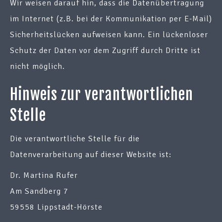
Wir weisen darauf hin, dass die Datenübertragung
im Internet (z.B. bei der Kommunikation per E-Mail)
Sicherheitslücken aufweisen kann. Ein lückenloser
Schutz der Daten vor dem Zugriff durch Dritte ist
nicht möglich.
Hinweis zur verantwortlichen
Stelle
Die verantwortliche Stelle für die
Datenverarbeitung auf dieser Website ist:
Dr. Martina Rufer
Am Sandberg 7
59558 Lippstadt-Hörste