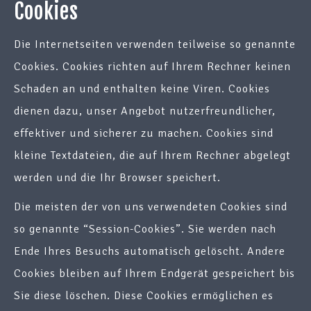
Cookies
Die Internetseiten verwenden teilweise so genannte
Cookies. Cookies richten auf Ihrem Rechner keinen
Schaden an und enthalten keine Viren. Cookies
dienen dazu, unser Angebot nutzerfreundlicher,
effektiver und sicherer zu machen. Cookies sind
kleine Textdateien, die auf Ihrem Rechner abgelegt
werden und die Ihr Browser speichert.
Die meisten der von uns verwendeten Cookies sind
so genannte “Session-Cookies”. Sie werden nach
Ende Ihres Besuchs automatisch gelöscht. Andere
Cookies bleiben auf Ihrem Endgerät gespeichert bis
Sie diese löschen. Diese Cookies ermöglichen es