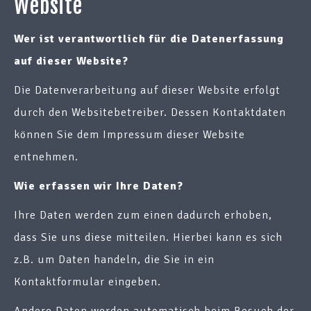
Website
Wer ist verantwortlich für die Datenerfassung
auf dieser Website?
Die Datenverarbeitung auf dieser Website erfolgt
durch den Websitebetreiber. Dessen Kontaktdaten
können Sie dem Impressum dieser Website
entnehmen.
Wie erfassen wir Ihre Daten?
Ihre Daten werden zum einen dadurch erhoben,
dass Sie uns diese mitteilen. Hierbei kann es sich
z.B. um Daten handeln, die Sie in ein
Kontaktformular eingeben.