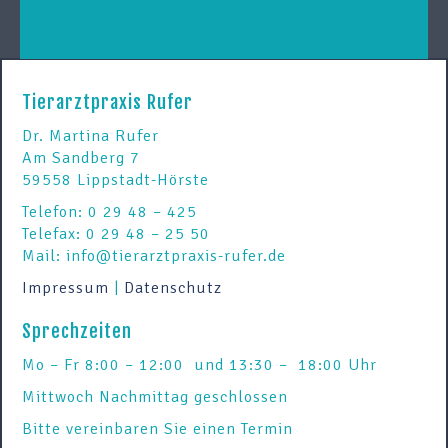
Tierarztpraxis Rufer
Dr. Martina Rufer
Am Sandberg 7
59558 Lippstadt-Hörste
Telefon: 0 29 48 – 425
Telefax: 0 29 48 – 25 50
Mail: info@tierarztpraxis-rufer.de
Impressum
|
Datenschutz
Sprechzeiten
Mo – Fr 8:00 – 12:00 und 13:30 – 18:00 Uhr
Mittwoch Nachmittag geschlossen
Bitte vereinbaren Sie einen Termin