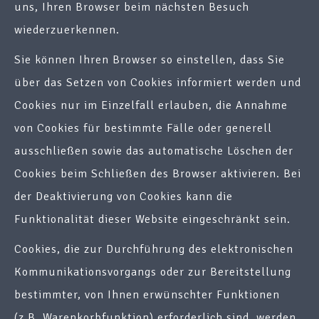
uns, Ihren Browser beim nächsten Besuch
wiederzuerkennen.
Sie können Ihren Browser so einstellen, dass Sie
über das Setzen von Cookies informiert werden und
Cookies nur im Einzelfall erlauben, die Annahme
von Cookies für bestimmte Fälle oder generell
ausschließen sowie das automatische Löschen der
Cookies beim Schließen des Browser aktivieren. Bei
der Deaktivierung von Cookies kann die
Funktionalität dieser Website eingeschränkt sein.
Cookies, die zur Durchführung des elektronischen
Kommunikationsvorgangs oder zur Bereitstellung
bestimmter, von Ihnen erwünschter Funktionen
(z.B. Warenkorbfunktion) erforderlich sind, werden