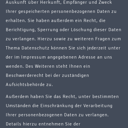
Auskunft über Herkunft, Empfänger und Zweck
Ihrer gespeicherten personenbezogenen Daten zu
erhalten. Sie haben außerdem ein Recht, die
Berichtigung, Sperrung oder Löschung dieser Daten
zu verlangen. Hierzu sowie zu weiteren Fragen zum
Thema Datenschutz können Sie sich jederzeit unter
der im Impressum angegebenen Adresse an uns
wenden. Des Weiteren steht Ihnen ein
Beschwerderecht bei der zuständigen
Aufsichtsbehörde zu.
Außerdem haben Sie das Recht, unter bestimmten
Umständen die Einschränkung der Verarbeitung
Ihrer personenbezogenen Daten zu verlangen.
Details hierzu entnehmen Sie der