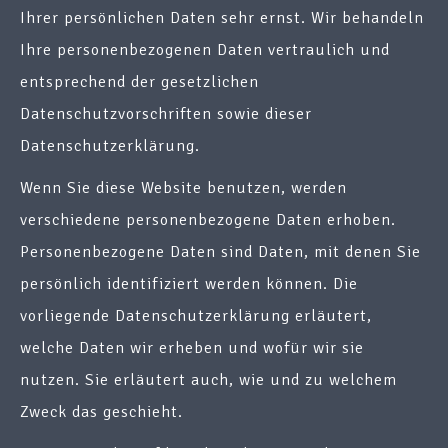
Ihrer persönlichen Daten sehr ernst. Wir behandeln
Ihre personenbezogenen Daten vertraulich und
entsprechend der gesetzlichen
Datenschutzvorschriften sowie dieser
Datenschutzerklärung.
Wenn Sie diese Website benutzen, werden
verschiedene personenbezogene Daten erhoben.
Personenbezogene Daten sind Daten, mit denen Sie
persönlich identifiziert werden können. Die
vorliegende Datenschutzerklärung erläutert,
welche Daten wir erheben und wofür wir sie
nutzen. Sie erläutert auch, wie und zu welchem
Zweck das geschieht.