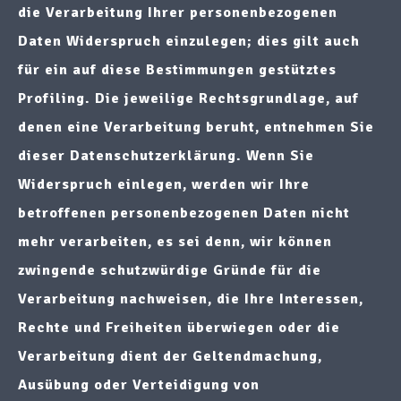
die Verarbeitung Ihrer personenbezogenen
Daten Widerspruch einzulegen; dies gilt auch
für ein auf diese Bestimmungen gestütztes
Profiling. Die jeweilige Rechtsgrundlage, auf
denen eine Verarbeitung beruht, entnehmen Sie
dieser Datenschutzerklärung. Wenn Sie
Widerspruch einlegen, werden wir Ihre
betroffenen personenbezogenen Daten nicht
mehr verarbeiten, es sei denn, wir können
zwingende schutzwürdige Gründe für die
Verarbeitung nachweisen, die Ihre Interessen,
Rechte und Freiheiten überwiegen oder die
Verarbeitung dient der Geltendmachung,
Ausübung oder Verteidigung von