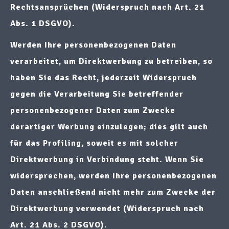
Rechtsansprüchen (Widerspruch nach Art. 21
Abs. 1 DSGVO).
Werden Ihre personenbezogenen Daten
verarbeitet, um Direktwerbung zu betreiben, so
haben Sie das Recht, jederzeit Widerspruch
gegen die Verarbeitung Sie betreffender
personenbezogener Daten zum Zwecke
derartiger Werbung einzulegen; dies gilt auch
für das Profiling, soweit es mit solcher
Direktwerbung in Verbindung steht. Wenn Sie
widersprechen, werden Ihre personenbezogenen
Daten anschließend nicht mehr zum Zwecke der
Direktwerbung verwendet (Widerspruch nach
Art. 21 Abs. 2 DSGVO).