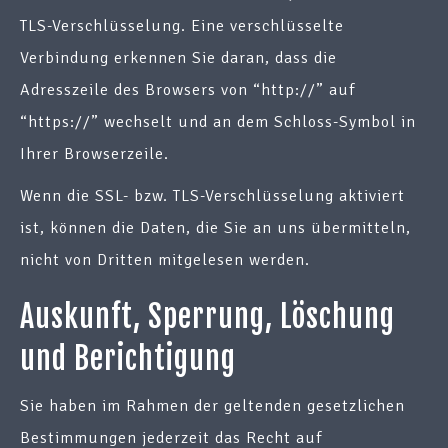
TLS-Verschlüsselung. Eine verschlüsselte
Verbindung erkennen Sie daran, dass die
Adresszeile des Browsers von “http://” auf
“https://” wechselt und an dem Schloss-Symbol in
Ihrer Browserzeile.
Wenn die SSL- bzw. TLS-Verschlüsselung aktiviert
ist, können die Daten, die Sie an uns übermitteln,
nicht von Dritten mitgelesen werden.
Auskunft, Sperrung, Löschung
und Berichtigung
Sie haben im Rahmen der geltenden gesetzlichen
Bestimmungen jederzeit das Recht auf