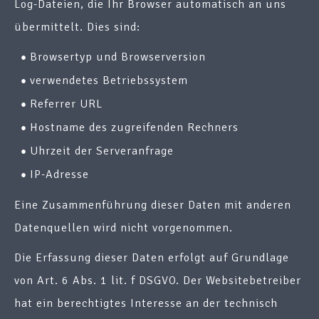
Log-Dateien, die Ihr Browser automatisch an uns
übermittelt. Dies sind:
Browsertyp und Browserversion
verwendetes Betriebssystem
Referrer URL
Hostname des zugreifenden Rechners
Uhrzeit der Serveranfrage
IP-Adresse
Eine Zusammenführung dieser Daten mit anderen
Datenquellen wird nicht vorgenommen.
Die Erfassung dieser Daten erfolgt auf Grundlage
von Art. 6 Abs. 1 lit. f DSGVO. Der Websitebetreiber
hat ein berechtigtes Interesse an der technisch