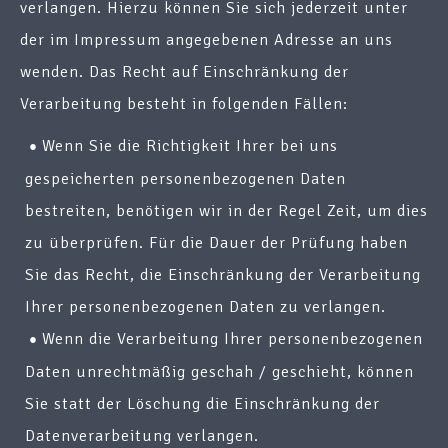
verlangen. Hierzu können Sie sich jederzeit unter
der im Impressum angegebenen Adresse an uns
wenden. Das Recht auf Einschränkung der
Verarbeitung besteht in folgenden Fällen:
Wenn Sie die Richtigkeit Ihrer bei uns
gespeicherten personenbezogenen Daten
bestreiten, benötigen wir in der Regel Zeit, um dies
zu überprüfen. Für die Dauer der Prüfung haben
Sie das Recht, die Einschränkung der Verarbeitung
Ihrer personenbezogenen Daten zu verlangen.
Wenn die Verarbeitung Ihrer personenbezogenen
Daten unrechtmäßig geschah / geschieht, können
Sie statt der Löschung die Einschränkung der
Datenverarbeitung verlangen.