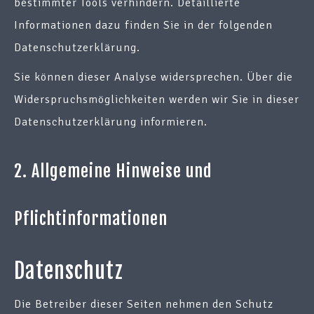
bestimmter Tools verhindern. Detaillierte
Informationen dazu finden Sie in der folgenden
Datenschutzerklärung.
Sie können dieser Analyse widersprechen. Über die
Widerspruchsmöglichkeiten werden wir Sie in dieser
Datenschutzerklärung informieren.
2. Allgemeine Hinweise und
Pflichtinformationen
Datenschutz
Die Betreiber dieser Seiten nehmen den Schutz