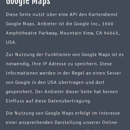
Google Maps
Diese Seite nutzt über eine API den Kartendienst
Google Maps. Anbieter ist die Google Inc., 1600
Amphitheatre Parkway, Mountain View, CA 94043,
USA.
Zur Nutzung der Funktionen von Google Maps ist es
notwendig, Ihre IP Adresse zu speichern. Diese
Informationen werden in der Regel an einen Server
von Google in den USA übertragen und dort
gespeichert. Der Anbieter dieser Seite hat keinen
Einfluss auf diese Datenübertragung.
Die Nutzung von Google Maps erfolgt im Interesse
einer ansprechenden Darstellung unserer Online-