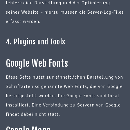
fehlerfreien Darstellung und der Optimierung
seiner Website – hierzu müssen die Server-Log-Files
erfasst werden.
4. Plugins und Tools
Google Web Fonts
Diese Seite nutzt zur einheitlichen Darstellung von
Schriftarten so genannte Web Fonts, die von Google
bereitgestellt werden. Die Google Fonts sind lokal
installiert. Eine Verbindung zu Servern von Google
findet dabei nicht statt.