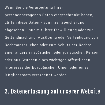
Wenn Sie die Verarbeitung Ihrer
personenbezogenen Daten eingeschränkt haben,
dürfen diese Daten – von ihrer Speicherung
abgesehen – nur mit Ihrer Einwilligung oder zur
Geltendmachung, Ausübung oder Verteidigung von
Rechtsansprüchen oder zum Schutz der Rechte
einer anderen natürlichen oder juristischen Person
oder aus Gründen eines wichtigen öffentlichen
Interesses der Europäischen Union oder eines
Mitgliedstaats verarbeitet werden.
3. Datenerfassung auf unserer Website