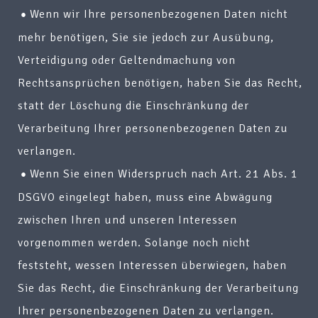
Wenn wir Ihre personenbezogenen Daten nicht
mehr benötigen, Sie sie jedoch zur Ausübung,
Verteidigung oder Geltendmachung von
Rechtsansprüchen benötigen, haben Sie das Recht,
statt der Löschung die Einschränkung der
Verarbeitung Ihrer personenbezogenen Daten zu
verlangen.
Wenn Sie einen Widerspruch nach Art. 21 Abs. 1
DSGVO eingelegt haben, muss eine Abwägung
zwischen Ihren und unseren Interessen
vorgenommen werden. Solange noch nicht
feststeht, wessen Interessen überwiegen, haben
Sie das Recht, die Einschränkung der Verarbeitung
Ihrer personenbezogenen Daten zu verlangen.