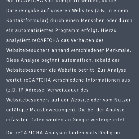
Mit reCAPTCHA soll überprüft werden, ob die
Dateneingabe auf unseren Websites (z.B. in einem
Kontaktformular) durch einen Menschen oder durch
ein automatisiertes Programm erfolgt. Hierzu
analysiert reCAPTCHA das Verhalten des
Websitebesuchers anhand verschiedener Merkmale.
Diese Analyse beginnt automatisch, sobald der
Websitebesucher die Website betritt. Zur Analyse
wertet reCAPTCHA verschiedene Informationen aus
(z.B. IP-Adresse, Verweildauer des
Websitebesuchers auf der Website oder vom Nutzer
getätigte Mausbewegungen). Die bei der Analyse
erfassten Daten werden an Google weitergeleitet.
Die reCAPTCHA-Analysen laufen vollständig im