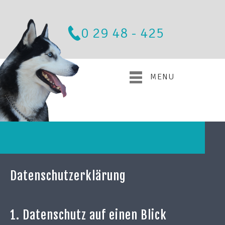
0 29 48 - 425
MENU
Datenschutzerklärung
1. Datenschutz auf einen Blick