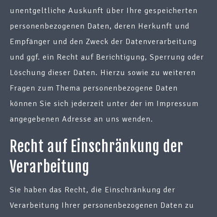
unentgeltliche Auskunft über Ihre gespeicherten
personenbezogenen Daten, deren Herkunft und
Empfänger und den Zweck der Datenverarbeitung
und ggf. ein Recht auf Berichtigung, Sperrung oder
Löschung dieser Daten. Hierzu sowie zu weiteren
Fragen zum Thema personenbezogene Daten
können Sie sich jederzeit unter der im Impressum
angegebenen Adresse an uns wenden.
Recht auf Einschränkung der
Verarbeitung
Sie haben das Recht, die Einschränkung der
Verarbeitung Ihrer personenbezogenen Daten zu