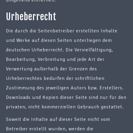
umgehend entfernen.
Urheberrecht
Die durch die Seitenbetreiber erstellten Inhalte
und Werke auf diesen Seiten unterliegen dem
deutschen Urheberrecht. Die Vervielfältigung,
Bearbeitung, Verbreitung und jede Art der
Verwertung außerhalb der Grenzen des
Urheberrechtes bedürfen der schriftlichen
Zustimmung des jeweiligen Autors bzw. Erstellers.
Downloads und Kopien dieser Seite sind nur für den
privaten, nicht kommerziellen Gebrauch gestattet.
Soweit die Inhalte auf dieser Seite nicht vom
Betreiber erstellt wurden, werden die