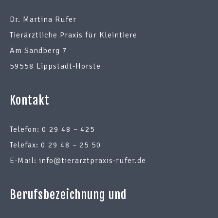
Dr. Martina Rufer
Tierärztliche Praxis für Kleintiere
Am Sandberg 7
59558 Lippstadt-Hörste
Kontakt
Telefon: 0 29 48 – 425
Telefax: 0 29 48 – 25 50
E-Mail: info@tierarztpraxis-rufer.de
Berufsbezeichnung und