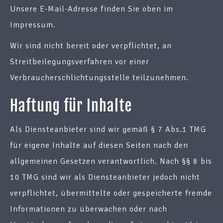
Unsere E-Mail-Adresse finden Sie oben im
Impressum.
Wir sind nicht bereit oder verpflichtet, an
Streitbeilegungsverfahren vor einer
Verbraucherschlichtungsstelle teilzunehmen.
Haftung für Inhalte
Als Diensteanbieter sind wir gemäß § 7 Abs.1 TMG
für eigene Inhalte auf diesen Seiten nach den
allgemeinen Gesetzen verantwortlich. Nach §§ 8 bis
10 TMG sind wir als Diensteanbieter jedoch nicht
verpflichtet, übermittelte oder gespeicherte fremde
Informationen zu überwachen oder nach