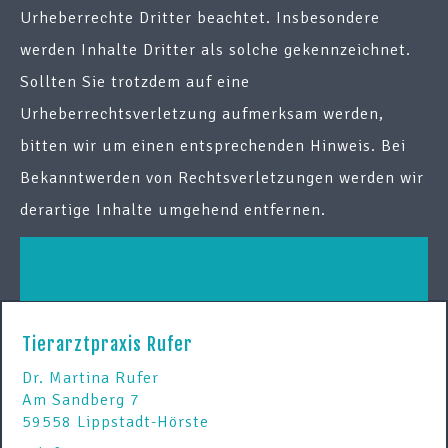
Urheberrechte Dritter beachtet. Insbesondere
werden Inhalte Dritter als solche gekennzeichnet.
Sollten Sie trotzdem auf eine
Urheberrechtsverletzung aufmerksam werden,
bitten wir um einen entsprechenden Hinweis. Bei
Bekanntwerden von Rechtsverletzungen werden wir
derartige Inhalte umgehend entfernen.
Tierarztpraxis Rufer
Dr. Martina Rufer
Am Sandberg 7
59558 Lippstadt-Hörste