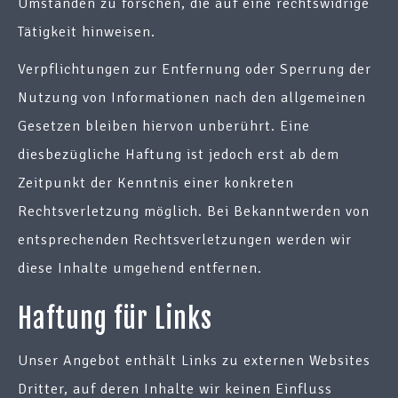
Umständen zu forschen, die auf eine rechtswidrige
Tätigkeit hinweisen.
Verpflichtungen zur Entfernung oder Sperrung der
Nutzung von Informationen nach den allgemeinen
Gesetzen bleiben hiervon unberührt. Eine
diesbezügliche Haftung ist jedoch erst ab dem
Zeitpunkt der Kenntnis einer konkreten
Rechtsverletzung möglich. Bei Bekanntwerden von
entsprechenden Rechtsverletzungen werden wir
diese Inhalte umgehend entfernen.
Haftung für Links
Unser Angebot enthält Links zu externen Websites
Dritter, auf deren Inhalte wir keinen Einfluss