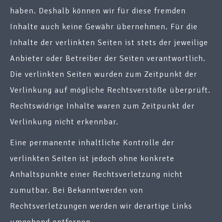
haben. Deshalb können wir für diese fremden
Inhalte auch keine Gewähr übernehmen. Für die
Inhalte der verlinkten Seiten ist stets der jeweilige
Anbieter oder Betreiber der Seiten verantwortlich.
Die verlinkten Seiten wurden zum Zeitpunkt der
Verlinkung auf mögliche Rechtsverstöße überprüft.
Rechtswidrige Inhalte waren zum Zeitpunkt der
Verlinkung nicht erkennbar.
Eine permanente inhaltliche Kontrolle der
verlinkten Seiten ist jedoch ohne konkrete
Anhaltspunkte einer Rechtsverletzung nicht
zumutbar. Bei Bekanntwerden von
Rechtsverletzungen werden wir derartige Links