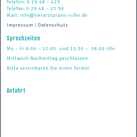
Telefon: 0 29 48 – 425
Telefax: 0 29 48 – 25 50
Mail: info@tierarztpraxis-rufer.de
Impressum
|
Datenschutz
Sprechzeiten
Mo – Fr 8:00 – 12:00 und 13:30 – 18:00 Uhr
Mittwoch Nachmittag geschlossen
Bitte vereinbaren Sie einen Termin
Anfahrt