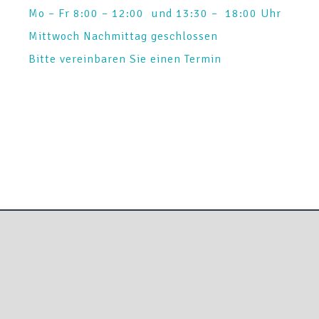
Mo – Fr 8:00 – 12:00 und 13:30 – 18:00 Uhr
Mittwoch Nachmittag geschlossen
Bitte vereinbaren Sie einen Termin