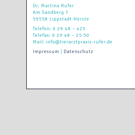
Dr. Martina Rufer
Am Sandberg 7
59558 Lippstadt-Hörste
Telefon: 0 29 48 – 425
Telefax: 0 29 48 – 25 50
Mail: info@tierarztpraxis-rufer.de
Impressum
|
Datenschutz