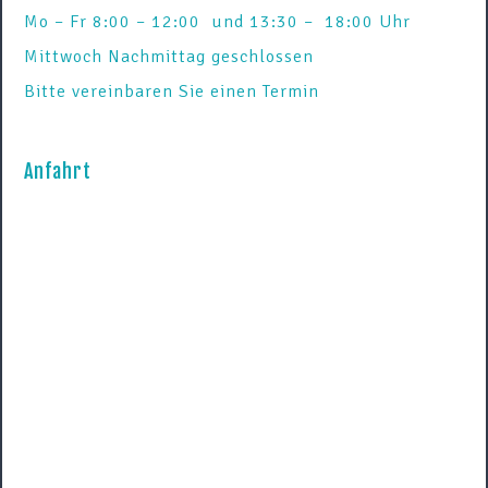
Mo – Fr 8:00 – 12:00 und 13:30 – 18:00 Uhr
Mittwoch Nachmittag geschlossen
Bitte vereinbaren Sie einen Termin
Anfahrt